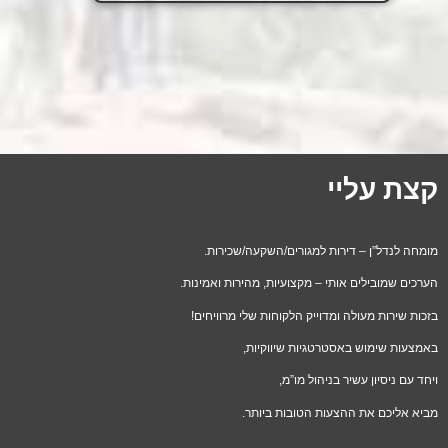
קצת עליי
מומחה לנדל”ן – דירות למגורים/השקעה/שכירות.
הערכים שמובילים אותי – מקצועיות, מהירות ואמינות.
בזכות שירות מעולה ומדוייק הלקוחות שלי מרוויחים!
באמצעות שימוש באסטרטגיות שיווקיות,
ויחד עם ניסיון עשיר בניהול מו”מ,
מביא אליכם את ההצעות הטובות ביותר.