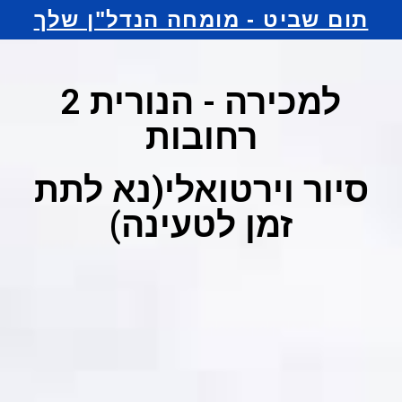
תום שביט - מומחה הנדל"ן שלך
למכירה - הנורית 2
רחובות
סיור וירטואלי(נא לתת
זמן לטעינה)