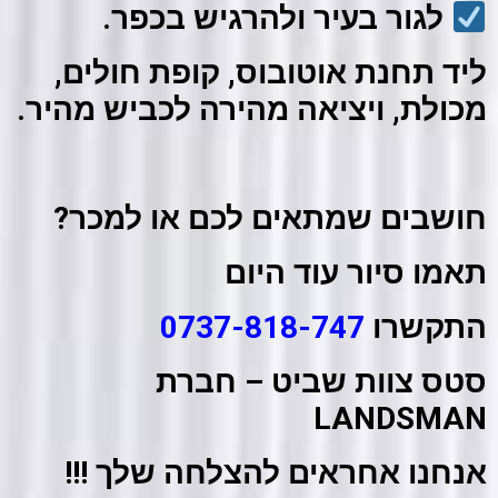
לגור בעיר ולהרגיש בכפר.
ליד תחנת אוטובוס, קופת חולים,
מכולת, וי
ציאה מהירה לכביש מהיר.
חושבים שמתאים לכם או למכר?
תאמו סיור עוד היום
התקשרו
0737-818-747
סטס צוות שביט – חברת
LANDSMAN
אנחנו אחראים להצלחה שלך !!!