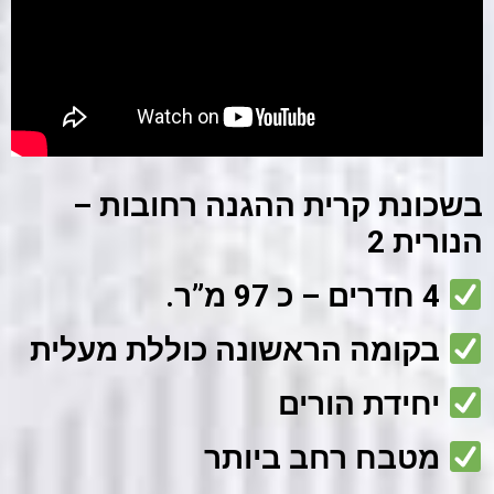
בשכונת קרית ההגנה רחובות –
הנורית 2
4 חדרים – כ 97 מ”ר.
בקומה הראשונה כוללת מעלית
יחידת הורים
מטבח רחב ביותר