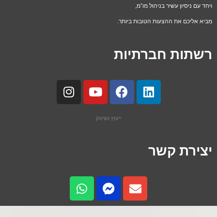
ויחד עם ניסיון עשיר בניהול מו”מ,
מביא אליכם את ההצעות הטובות ביותר.
רשתות חברתיות
ייעוץ ושיווק
יצירת קשר