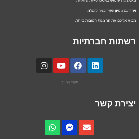
באמצעות שימוש באסטרטגיות שיווקיות,
ויחד עם ניסיון עשיר בניהול מו”מ,
מביא אליכם את ההצעות הטובות ביותר.
רשתות חברתיות
ייעוץ ושיווק
יצירת קשר