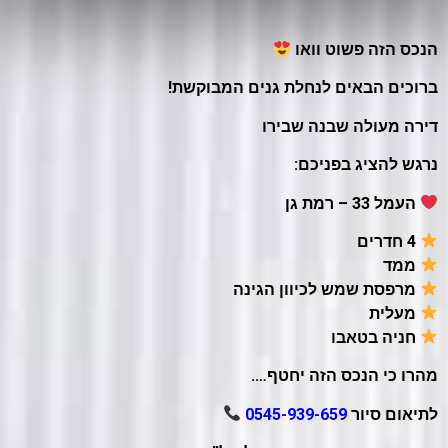
הנכס הזה פשוט וואו
ברוכים הבאים לנחלת גנים המבוקשת!
דירה מעולה שבנה שבירו
נרגש להציג בפניכם:
העמל 33 – רמת גן
4 חדרים
ממד
מרפסת שמש לכיוון הגינה
מעלית
חניה בטאבו
מהרו כי הנכס הזה יחטף….
לתיאום סיור
0545-939-659