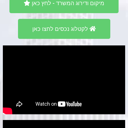
מיקום ודירוג המשרד - לחץ כאן
לקטלוג נכסים לחצו כאן