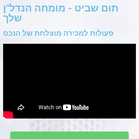
תום שביט - מומחה הנדל"ן
שלך
פעולות למכירה מוצלחת של הנכס